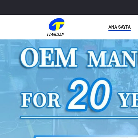
ANA SAYFA